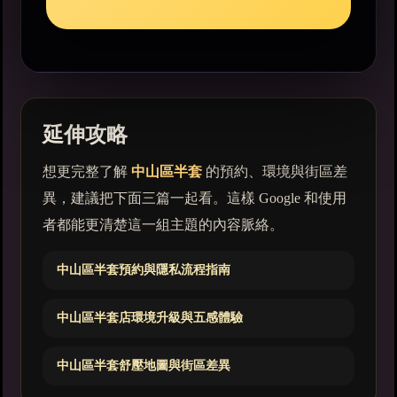
延伸攻略
想更完整了解
中山區半套
的預約、環境與街區差
異，建議把下面三篇一起看。這樣 Google 和使用
者都能更清楚這一組主題的內容脈絡。
中山區半套預約與隱私流程指南
中山區半套店環境升級與五感體驗
中山區半套舒壓地圖與街區差異