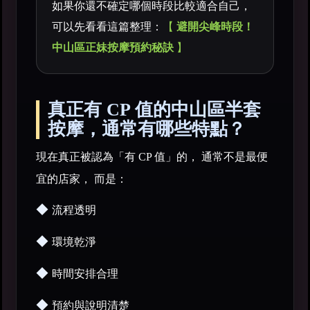
如果你還不確定哪個時段比較適合自己，
可以先看看這篇整理：
【
避開尖峰時段！
中山區正妹按摩預約秘訣
】
真正有 CP 值的中山區半套
按摩，通常有哪些特點？
現在真正被認為「有 CP 值」的， 通常不是最便
宜的店家， 而是：
◆
流程透明
◆
環境乾淨
◆
時間安排合理
◆
預約與說明清楚