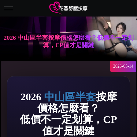
2026 中山區半套按摩價格怎麼看？低價不一定划
算，CP值才是關鍵
2026-05-14
2026
中山區半套
按摩
價格怎麼看？
低價不一定划算，CP
值才是關鍵