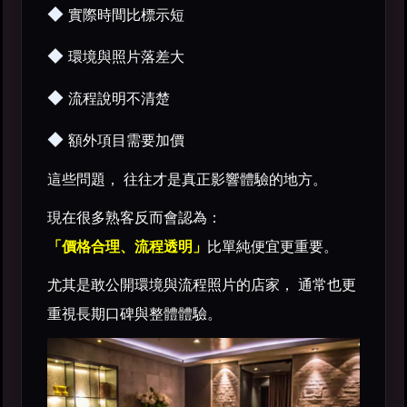
◆
實際時間比標示短
◆
環境與照片落差大
◆
流程說明不清楚
◆
額外項目需要加價
這些問題， 往往才是真正影響體驗的地方。
現在很多熟客反而會認為：
「價格合理、流程透明」
比單純便宜更重要。
尤其是敢公開環境與流程照片的店家， 通常也更
重視長期口碑與整體體驗。