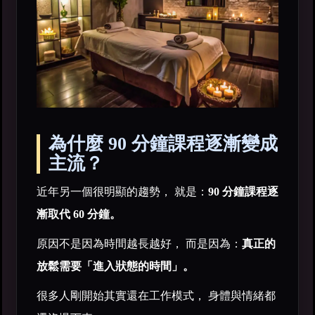
為什麼 90 分鐘課程逐漸變成
主流？
近年另一個很明顯的趨勢， 就是：
90 分鐘課程逐
漸取代 60 分鐘。
原因不是因為時間越長越好， 而是因為：
真正的
放鬆需要「進入狀態的時間」。
很多人剛開始其實還在工作模式， 身體與情緒都