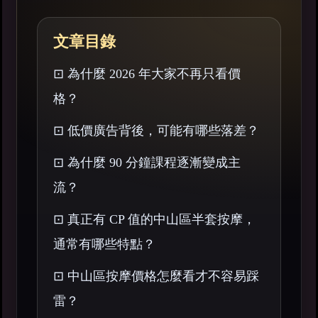
文章目錄
⊡ 為什麼 2026 年大家不再只看價
格？
⊡ 低價廣告背後，可能有哪些落差？
⊡ 為什麼 90 分鐘課程逐漸變成主
流？
⊡ 真正有 CP 值的中山區半套按摩，
通常有哪些特點？
⊡ 中山區按摩價格怎麼看才不容易踩
雷？