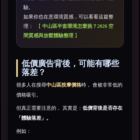
驗。
如果你也在意環境質感，可以看看這篇整
理：
【
中山區半套環境怎麼挑？2026 空
間質感與放鬆體驗整理
】
低價廣告背後，可能有哪些
落差？
很多人在搜尋
中山區按摩價格
時， 會被非常低的
價格吸引。
但真正需要注意的， 其實是：
低價背後是否存在
「體驗落差」。
例如：