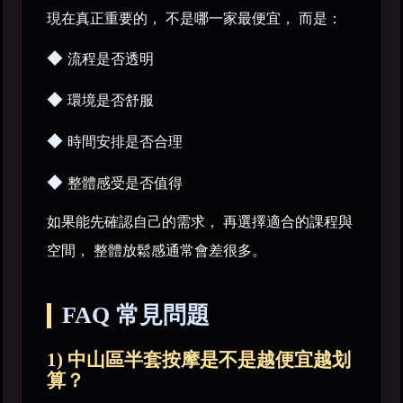
現在真正重要的， 不是哪一家最便宜， 而是：
◆
流程是否透明
◆
環境是否舒服
◆
時間安排是否合理
◆
整體感受是否值得
如果能先確認自己的需求， 再選擇適合的課程與
空間， 整體放鬆感通常會差很多。
FAQ 常見問題
1) 中山區半套按摩是不是越便宜越划
算？