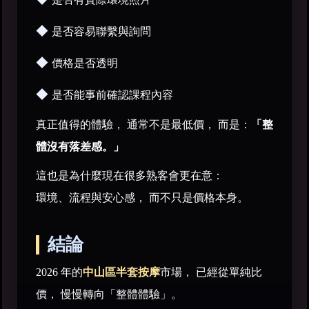
◆
是否容易聯繫與詢問
◆
價格是否透明
◆
是否能事前確認課程內容
真正值得的體驗， 通常不是最低價， 而是：
「整
體沒有落差感。」
這也是為什麼現在很多熟客會更在意：
環境、流程與安心感， 而不只是價格本身。
結論
2026 年的
中山區半套按摩
市場， 已經從單純比
價， 慢慢轉向「整體體驗」。