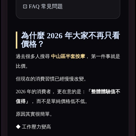
⊡ FAQ 常見問題
為什麼 2026 年大家不再只看
價格？
過去很多人搜尋
中山區半套按摩
， 第一件事就是
比價。
但現在的消費習慣已經慢慢改變。
2026 年的消費者， 更在意的是：
「整體體驗值不
值得」
， 而不是單純價格低不低。
原因其實很簡單。
◆ 工作壓力變高