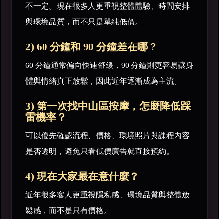
不一定。現在很多人更重視整體體驗、時間安排
與環境品質，而不只是單純低價。
2) 60 分鐘和 90 分鐘差在哪？
60 分鐘通常偏向快速舒緩，90 分鐘則更容易讓身
體與情緒真正放鬆，因此近年逐漸成為主流。
3) 第一次找中山區按摩，怎麼降低踩
雷機率？
可以優先確認流程、價格、環境照片與課程內容
是否透明，避免只看低價廣告就直接預約。
4) 現在大家最在意什麼？
近年很多客人更重視隱私感、環境品質與整體放
鬆感，而不是只有價格。