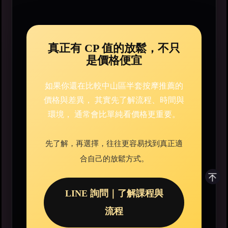
真正有 CP 值的放鬆，不只
是價格便宜
如果你還在比較中山區半套按摩推薦的
價格與差異， 其實先了解流程、時間與
環境， 通常會比單純看價格更重要。
先了解，再選擇，往往更容易找到真正適
合自己的放鬆方式。
LINE 詢問｜了解課程與
流程