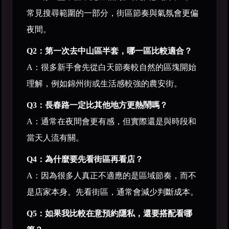
常見搜尋範圍的一部分，街區節奏與氣氛會更偏
夜間。
Q2：第一次去中山區半套，哪一區比較適合？
A：很多新手會先從白天節奏較自然的區塊開始
理解，例如錦州街或生活感較強的農安街。
Q3：長春路一定比其他地方更熱鬧嗎？
A：通常在夜間會更有感，但實際還是與時段和
當天人流有關。
Q4：為什麼要先看街區再看店？
A：因為很多人真正不適應的是區域節奏，而不
是店家本身。先看街區，通常會減少判斷成本。
Q5：如果我比較在意預約隱私，還要搭配看哪