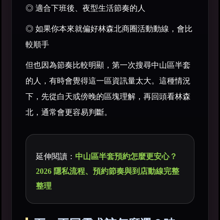
◎ 適合下班後、夜型生活節奏的人
◎ 如果你本來就偏好林森北商圈活動動線，會比
較順手
但也因為節奏比較明顯，第一次搜尋中山區半套
的人，有時會覺得這一區資訊量太大。這種情況
下，先從白天或傍晚的區塊理解，再回頭看林森
北，通常會更容易判斷。
延伸閱讀：
中山區半套預約怎麼更安心？
2026 隱私流程、預約節奏與到店動線完整
整理