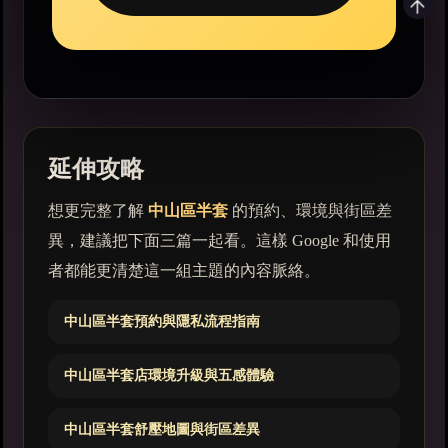
延伸攻略
想更完整了解
中山區半套
的預約、環境與街區差
異，建議把下面三篇一起看。這樣 Google 和使用
者都能更清楚這一組主題的內容脈絡。
中山區半套預約與隱私流程指南
中山區半套店環境升級與五感體驗
中山區半套舒壓地圖與街區差異