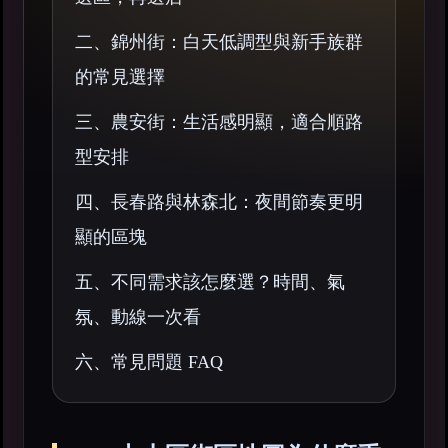
二、錦州街：白天低調型與新手族群
的常見選擇
三、農安街：生活感明顯，適合順路
型安排
四、長春路與林森北：夜間節奏更明
顯的區塊
五、不同需求該怎麼選？時間、氣
氛、動線一次看
六、常見問題 FAQ