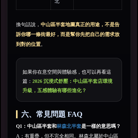
北
換句話說，
中山區半套地圖真正的用途，不是告
訴你哪一條街最好，而是幫你先把自己的需求放
到對的位置
。
如果你在意空間與體驗感，也可以再看這
篇：
2026 沉浸式舒壓：中山區半套店環境
升級，五感體驗有哪些進化？
六、常見問題 FAQ
Q1：中山區半套和
林森北半套
是一樣的意思嗎？
A：有重疊，但不完全相同。林森北屬於中山區