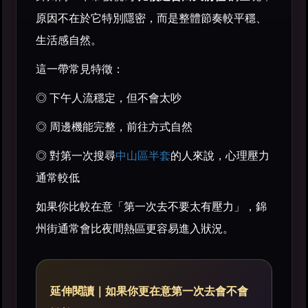
原因不在於它特別隱密，而是整體節奏較平穩、
生活感自然。
這一帶常見特徵：
◎ 下午人流穩定，但不會太吵
◎ 周邊機能完整，前往方式自然
◎ 對第一次搜尋
中山區半套
的人來說，心理壓力
通常較低
如果你比較在意「第一次去不要太有壓力」，錦
州街通常會比夜間熱區更容易進入狀況。
延伸閱讀｜如果你更在意第一次去會不會