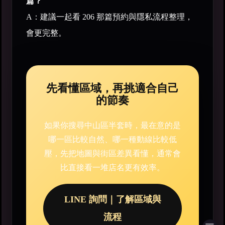
篇？
A：建議一起看 206 那篇預約與隱私流程整理，
會更完整。
先看懂區域，再挑適合自己
的節奏
如果你搜尋中山區半套時，最在意的是
哪一區比較自然、哪一種動線比較低
壓，先把地圖與街區差異看懂，通常會
比直接看一堆店名更有效率。
LINE 詢問｜了解區域與
流程