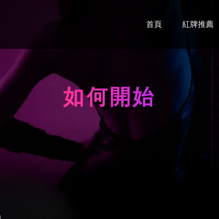
首頁
紅牌推薦
如何開始