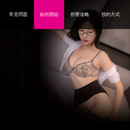
常見問題
如何開始
舒壓攻略
預約方式