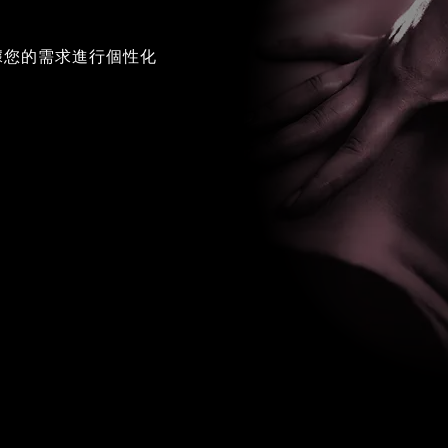
據您的需求進行個性化
。