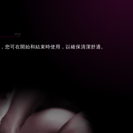
，您可在開始和結束時使用，以確保清潔舒適。