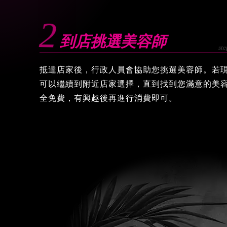
2
到店挑選美容師
抵達店家後，行政人員會協助您挑選美容師。若
可以繼續到附近店家選擇，直到找到您滿意的美
全免費，有興趣後再進行消費即可。