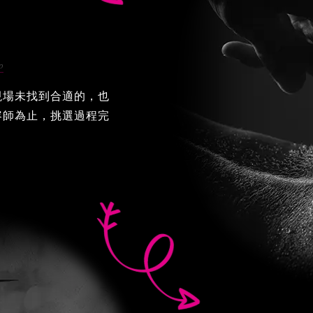
現場未找到合適的，也
容師為止，挑選過程完