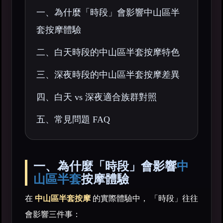
一、為什麼「時段」會影響中山區半
套按摩體驗
二、白天時段的中山區半套按摩特色
三、深夜時段的中山區半套按摩差異
四、白天 vs 深夜適合族群對照
五、常見問題 FAQ
一、為什麼「時段」會影響
中
山區半套
按摩體驗
在
中山區半套按摩
的實際體驗中， 「時段」往往
會影響三件事：