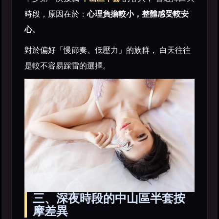
時段，原因在於：
心理負擔較小，整體感受較安
心
。
對於偏好「慢節奏、低壓力」的族群， 白天往往
是較不容易踩雷的選擇。
三、深夜時段的中山區半套按
摩差異