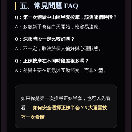
五、常見問題 FAQ
Q：第一次體驗中山區半套按摩，該選哪個時段？
A：多數新手會從白天開始，較容易適應。
Q：深夜時段一定比較好嗎？
A：不一定，取決於個人偏好與心理狀態。
Q：正妹按摩在不同時段差很多嗎？
A：差異主要在氣氛與互動節奏，而非外型。
如果你是第一次搜尋正妹半套，也可以先看
看：
如何安全選擇正妹半套？5 大避雷技
巧一次看懂