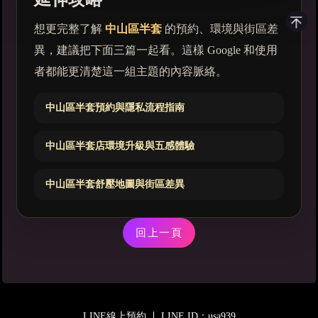
想更完整了解
中山區半套
的預約、環境與街區差
異，建議把下面三篇一起看。這樣 Google 和使用
者都能更清楚這一組主題的內容脈絡。
中山區半套預約與隱私流程指南
中山區半套店環境升級與五感體驗
中山區半套舒壓地圖與街區差異
回上一頁
LINE線上預約
LINE ID：usa939