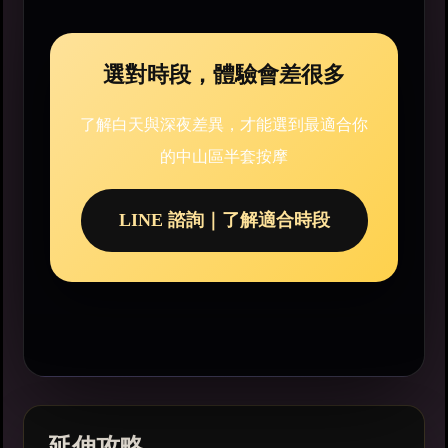
選對時段，體驗會差很多
了解白天與深夜差異，才能選到最適合你
的中山區半套按摩
LINE 諮詢｜了解適合時段
延伸攻略